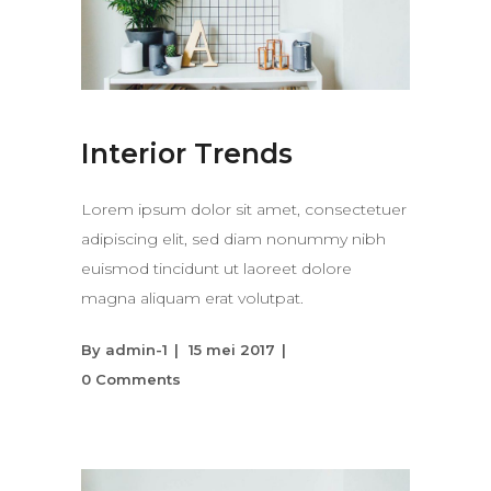
Interior Trends
Lorem ipsum dolor sit amet, consectetuer
adipiscing elit, sed diam nonummy nibh
euismod tincidunt ut laoreet dolore
magna aliquam erat volutpat.
By
admin-1
15 mei 2017
0 Comments