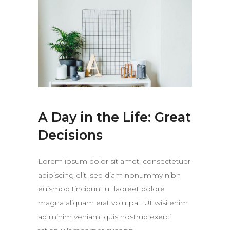
A Day in the Life: Great
Decisions
Lorem ipsum dolor sit amet, consectetuer
adipiscing elit, sed diam nonummy nibh
euismod tincidunt ut laoreet dolore
magna aliquam erat volutpat. Ut wisi enim
ad minim veniam, quis nostrud exerci