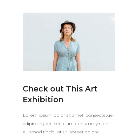
Check out This Art
Exhibition
Lorem ipsum dolor sit amet, consectetuer
adipiscing elit, sed diam nonummy nibh
euismod tincidunt ut laoreet dolore