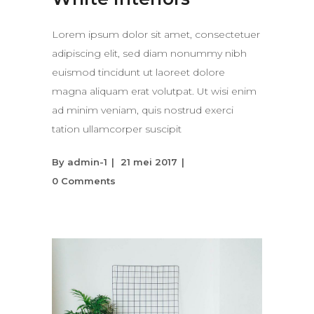
Lorem ipsum dolor sit amet, consectetuer
adipiscing elit, sed diam nonummy nibh
euismod tincidunt ut laoreet dolore
magna aliquam erat volutpat. Ut wisi enim
ad minim veniam, quis nostrud exerci
tation ullamcorper suscipit
By
admin-1
21 mei 2017
0 Comments