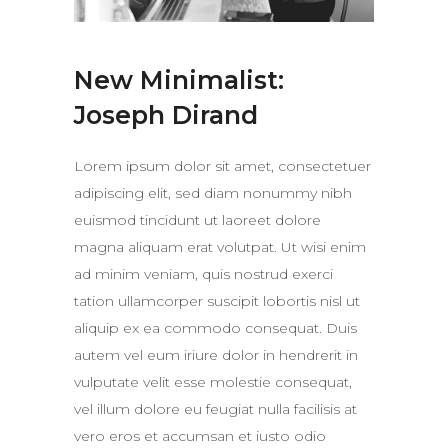
New Minimalist:
Joseph Dirand
Lorem ipsum dolor sit amet, consectetuer
adipiscing elit, sed diam nonummy nibh
euismod tincidunt ut laoreet dolore
magna aliquam erat volutpat. Ut wisi enim
ad minim veniam, quis nostrud exerci
tation ullamcorper suscipit lobortis nisl ut
aliquip ex ea commodo consequat. Duis
autem vel eum iriure dolor in hendrerit in
vulputate velit esse molestie consequat,
vel illum dolore eu feugiat nulla facilisis at
vero eros et accumsan et iusto odio