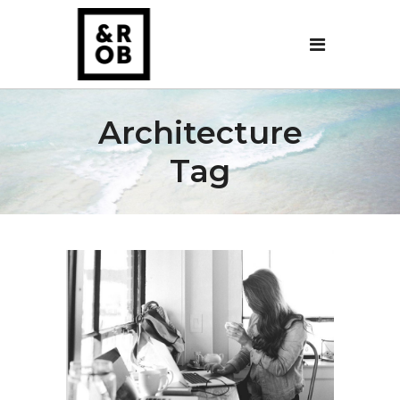
Architecture
Tag