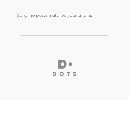
Sorry, no posts matched your criteria.