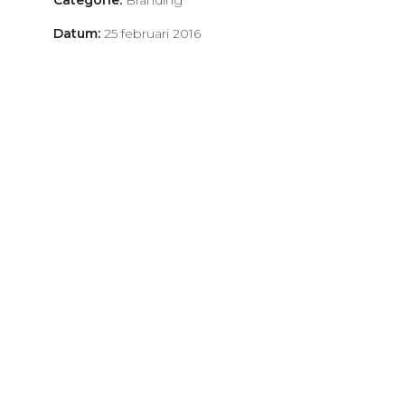
Categorie:
Branding
Datum:
25 februari 2016