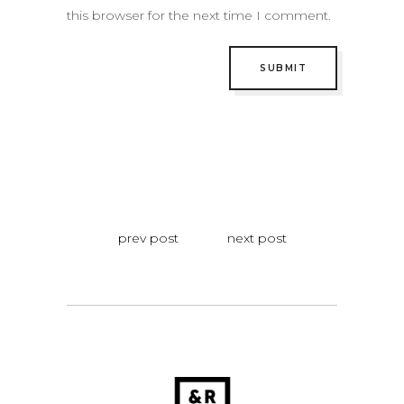
this browser for the next time I comment.
prev post
next post