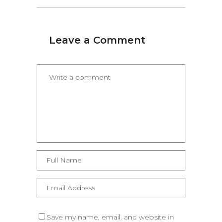
Leave a Comment
Save my name, email, and website in